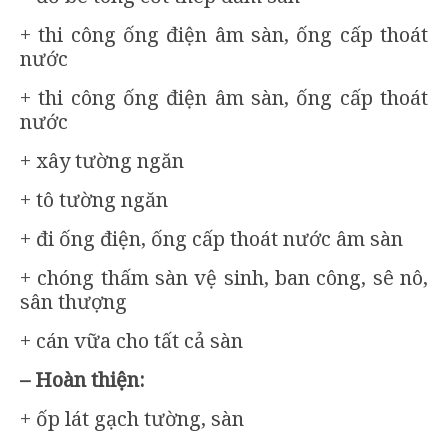
+ thi công ống điện âm sàn, ống cấp thoát
nước
+ thi công ống điện âm sàn, ống cấp thoát
nước
+ xây tường ngăn
+ tô tường ngăn
+ đi ống điện, ống cấp thoát nước âm sàn
+ chóng thấm sàn vệ sinh, ban công, sê nô,
sân thượng
+ cán vữa cho tất cả sàn
– Hoàn thiện:
+ ốp lát gạch tường, sàn