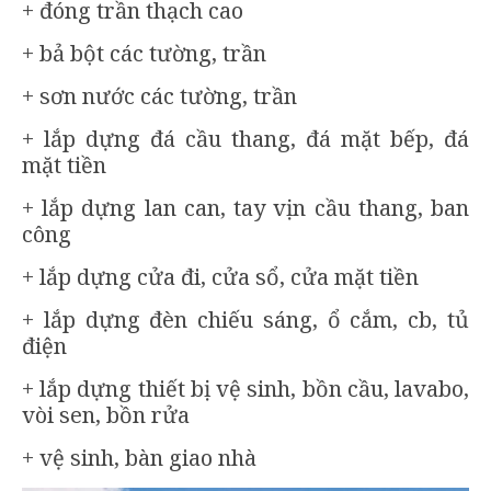
+ đóng trần thạch cao
+ bả bột các tường, trần
+ sơn nước các tường, trần
+ lắp dựng đá cầu thang, đá mặt bếp, đá
mặt tiền
+ lắp dựng lan can, tay vịn cầu thang, ban
công
+ lắp dựng cửa đi, cửa sổ, cửa mặt tiền
+ lắp dựng đèn chiếu sáng, ổ cắm, cb, tủ
điện
+ lắp dựng thiết bị vệ sinh, bồn cầu, lavabo,
vòi sen, bồn rửa
+ vệ sinh, bàn giao nhà