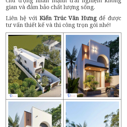
chú trọng nhấn mạnh trải nghiệm không
gian và đảm bảo chất lượng sống.
Liên hệ với
Kiến Trúc Văn Hưng
để được
tư vấn thiết kế và thi công trọn gói nhé!