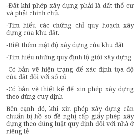
-Đất khi phép xây dựng phải là đất thổ cư
và phải chính chủ.
-Tìm hiểu các chứng chỉ quy hoạch xây
dựng của khu đất.
-Biết thêm mật độ xây dựng của khu đất
-Tìm hiểu những quy định lộ giới xây dựng
-Có bản vẽ hiện trạng để xác định tọa độ
của đất đối với sổ cũ
-Có bản vẽ thiết kế để xin phép xây dựng
theo đúng quy định
Bên cạnh đó, khi xin phép xây dựng cần
chuẩn bị hồ sơ đề nghị cấp giấy phép xây
dựng theo đúng luật quy định đối với nhà ở
riêng lẻ: