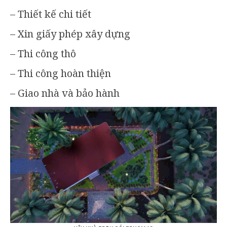
– Thiết kế chi tiết
– Xin giấy phép xây dựng
– Thi công thô
– Thi công hoàn thiện
– Giao nhà và bảo hành